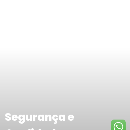
Segurança e